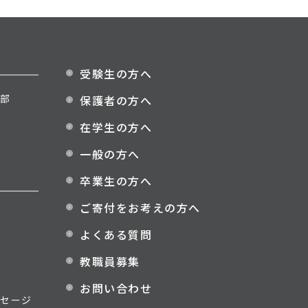
受験生の方へ
部
保護者の方へ
在学生の方へ
一般の方へ
卒業生の方へ
ご寄付をお考えの方へ
よくある質問
教職員募集
お問い合わせ
セージ