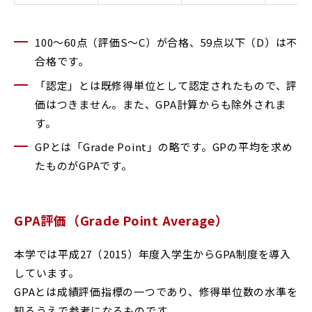
100～60点（評価S～C）が合格、59点以下（D）は不
合格です。
「認定」とは既修得単位として認定されたもので、評
価はつきません。また、GPA計算からも除外されま
す。
GPとは「Grade Point」の略です。GPの平均を求め
たものがGPAです。
GPA評価（Grade Point Average）
本学では平成27（2015）年度入学生からGPA制度を導入
しています。
GPAとは成績評価指標の一つであり、修得単位数の水準を
知るうえで参考になるものです。