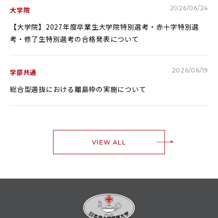
2026/06/24
大学院
【大学院】2027年度卒業生大学院特別選考・赤十字特別選
考・修了生特別選考の合格発表について
2026/06/19
学部共通
総合型選抜における離島枠の実施について
VIEW ALL