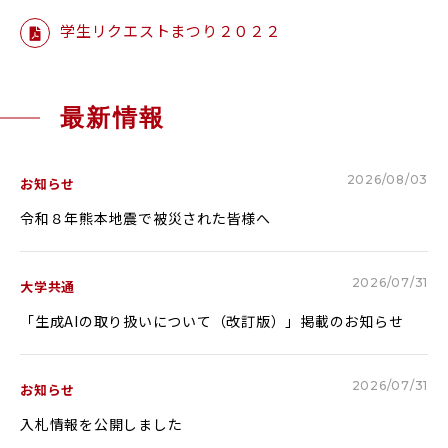
学生リクエストまつり２０２２
最新情報
2026/08/03
お知らせ
令和８年熊本地震で被災された皆様へ
2026/07/31
大学共通
「生成AIの取り扱いについて（改訂版）」掲載のお知らせ
2026/07/31
お知らせ
入札情報を公開しました