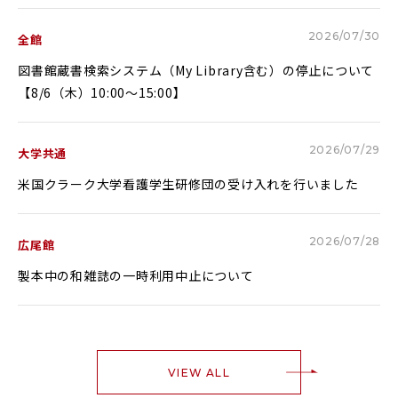
2026/07/30
全館
図書館蔵書検索システム（My Library含む）の停止について
【8/6（木）10:00～15:00】
2026/07/29
大学共通
米国クラーク大学看護学生研修団の受け入れを行いました
2026/07/28
広尾館
製本中の和雑誌の一時利用中止について
VIEW ALL