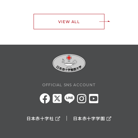
VIEW ALL
OFFICIAL SNS ACCOUNT
日本赤十字社
日本赤十字学園