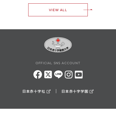
VIEW ALL
OFFICIAL SNS ACCOUNT
日本赤十字社
日本赤十字学園