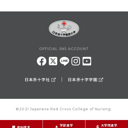
OFFICIAL SNS ACCOUNT
日本赤十字社
日本赤十字学園
©2021 Japanese Red Cross College of Nursing.
学部進学
大学院進学
資料請求