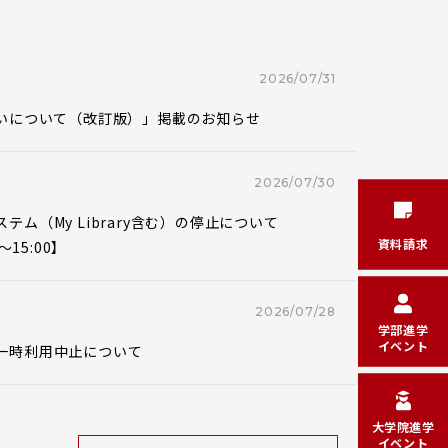
2026/07/31
扱いについて（改訂版）」掲載のお知らせ
2026/07/30
テム（My Library含む）の停止について
資料請求
～15:00】
2026/07/28
学部進学
イベント
一時利用中止について
大学院進学
イベント