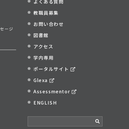
よくある質問
教職員募集
お問い合わせ
セージ
図書館
アクセス
学内専用
ポータルサイト
Glexa
Assessmentor
ENGLISH