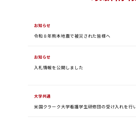
お知らせ
令和８年熊本地震で被災された皆様へ
お知らせ
入札情報を公開しました
大学共通
米国クラーク大学看護学生研修団の受け入れを行