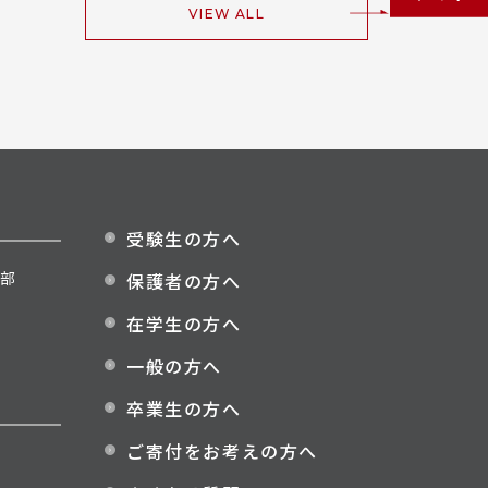
VIEW ALL
受験生の方へ
部
保護者の方へ
在学生の方へ
一般の方へ
卒業生の方へ
ご寄付をお考えの方へ