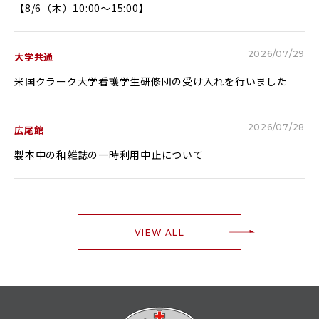
【8/6（木）10:00～15:00】
2026/07/29
大学共通
米国クラーク大学看護学生研修団の受け入れを行いました
2026/07/28
広尾館
製本中の和雑誌の一時利用中止について
VIEW ALL