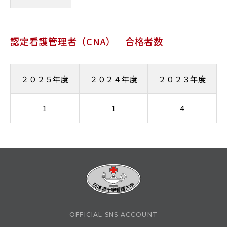
認定看護管理者（CNA） 合格者数
２０２５年度
２０２４年度
２０２３年度
1
1
4
OFFICIAL SNS ACCOUNT