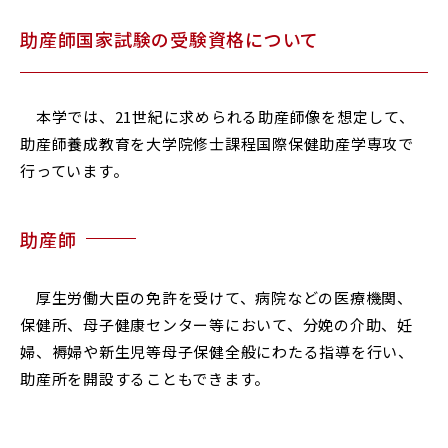
助産師国家試験の受験資格について
本学では、21世紀に求められる助産師像を想定して、
助産師養成教育を大学院修士課程国際保健助産学専攻で
行っています。
助産師
厚生労働大臣の免許を受けて、病院などの医療機関、
保健所、母子健康センター等において、分娩の介助、妊
婦、褥婦や新生児等母子保健全般にわたる指導を行い、
助産所を開設することもできます。