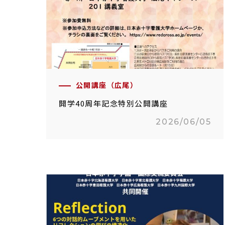
公開講座（広尾）
開学40周年記念特別公開講座
2026/06/05