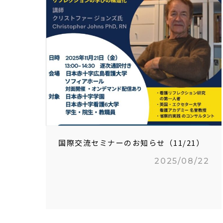
国際交流セミナーのお知らせ（11/21）
2025/08/22