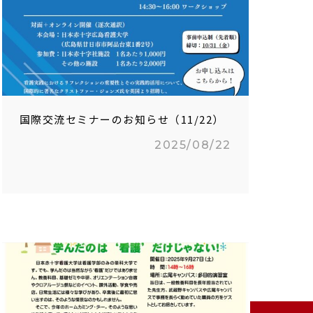
国際交流セミナーのお知らせ（11/22）
2025/08/22