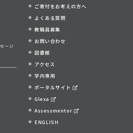
ご寄付をお考えの方へ
よくある質問
教職員募集
お問い合わせ
セージ
図書館
アクセス
学内専用
ポータルサイト
Glexa
Assessmentor
ENGLISH