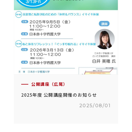
公開講座（広尾）
2025年度 公開講座開催のお知らせ
2025/08/01