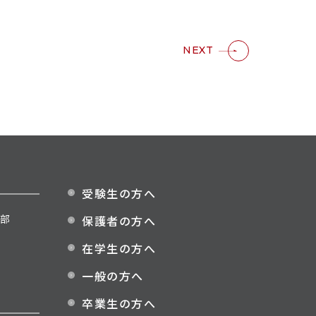
NEXT
受験生の方へ
部
保護者の方へ
在学生の方へ
一般の方へ
卒業生の方へ