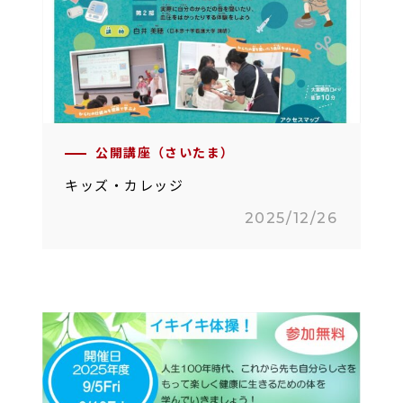
公開講座（さいたま）
キッズ・カレッジ
2025/12/26