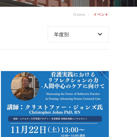
mentor
Home
イベント