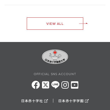
VIEW ALL
OFFICIAL SNS ACCOUNT
日本赤十字社
日本赤十字学園