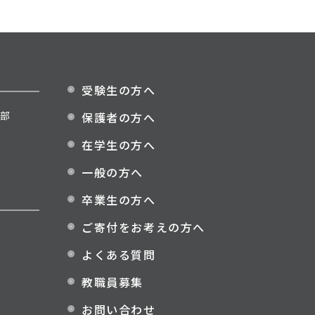
受験生の方へ
部
保護者の方へ
在学生の方へ
一般の方へ
卒業生の方へ
ご寄付をお考えの方へ
よくある質問
教職員募集
お問い合わせ