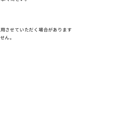
使用させていただく場合があります
ません。