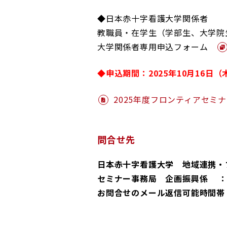
◆日本赤十字看護大学関係者
教職員・在学生（学部生、大学院生
大学関係者専用申込フォーム
◆申込期間：2025年10月16日（
2025年度フロンティアセミ
問合せ先
日本赤十字看護大学 地域連携・
セミナー事務局 企画振興係 
お問合せのメール返信可能時間帯 平